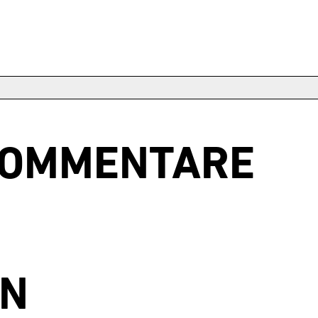
KOMMENTARE
EN