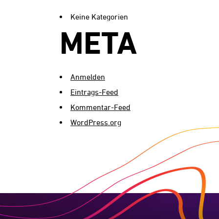
Keine Kategorien
META
Anmelden
Eintrags-Feed
Kommentar-Feed
WordPress.org