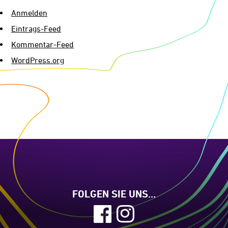
Anmelden
Eintrags-Feed
Kommentar-Feed
WordPress.org
FOLGEN SIE UNS...