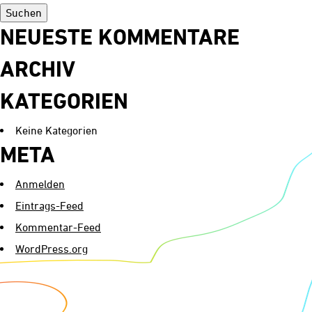
Historie
Kontakt
NEUESTE KOMMENTARE
ARCHIV
KATEGORIEN
Keine Kategorien
META
Anmelden
Eintrags-Feed
Kommentar-Feed
WordPress.org