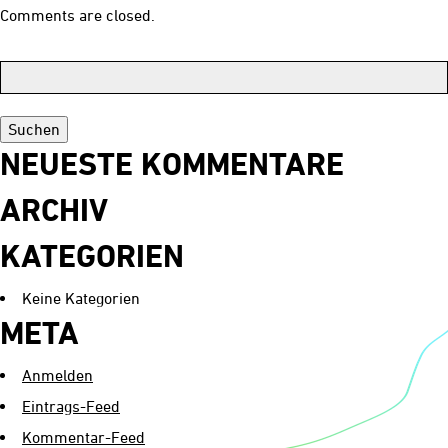
Historie
Comments are closed.
Kontakt
Suchen:
NEUESTE KOMMENTARE
ARCHIV
KATEGORIEN
Keine Kategorien
META
Anmelden
Eintrags-Feed
Kommentar-Feed