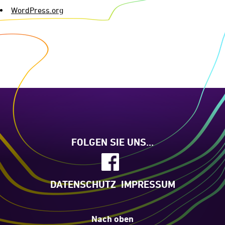
WordPress.org
FOLGEN SIE UNS...
DATENSCHUTZ
IMPRESSUM
Nach oben