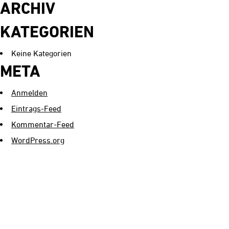
Historie
ARCHIV
Kontakt
KATEGORIEN
Keine Kategorien
META
Anmelden
Eintrags-Feed
Kommentar-Feed
WordPress.org