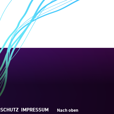
NSCHUTZ
IMPRESSUM
Nach oben