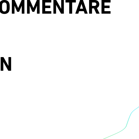
KOMMENTARE
EN