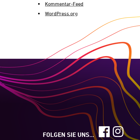
Kommentar-Feed
WordPress.org
FOLGEN SIE UNS...